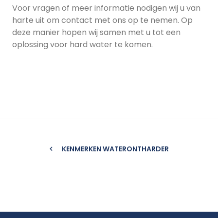
Voor vragen of meer informatie nodigen wij u van
harte uit om contact met ons op te nemen. Op
deze manier hopen wij samen met u tot een
oplossing voor hard water te komen.
KENMERKEN WATERONTHARDER