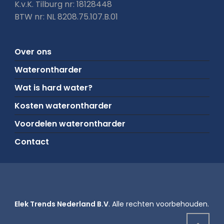
K.v.K. Tilburg nr: 18128448
BTW nr: NL 8208.75.107.B.01
Over ons
Waterontharder
Wat is hard water?
Kosten waterontharder
Voordelen waterontharder
Contact
Elek Trends Nederland B.V
. Alle rechten voorbehouden.