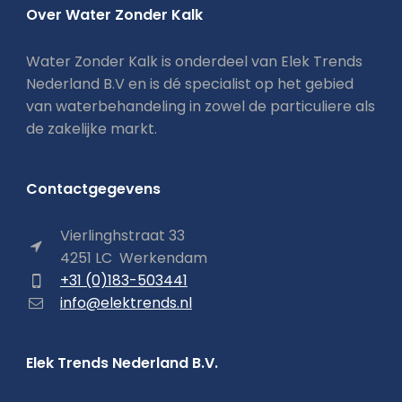
Over Water Zonder Kalk
Water Zonder Kalk is onderdeel van Elek Trends
Nederland B.V en is dé specialist op het gebied
van waterbehandeling in zowel de particuliere als
de zakelijke markt.
Contactgegevens
Vierlinghstraat 33
4251 LC Werkendam
+31 (0)183-503441
info@elektrends.nl
Elek Trends Nederland B.V.