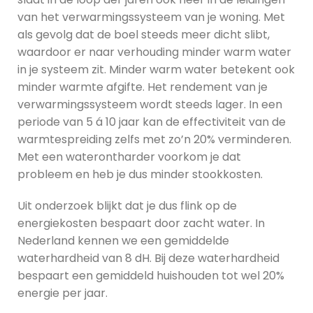
van het verwarmingssysteem van je woning. Met
als gevolg dat de boel steeds meer dicht slibt,
waardoor er naar verhouding minder warm water
in je systeem zit. Minder warm water betekent ook
minder warmte afgifte. Het rendement van je
verwarmingssysteem wordt steeds lager. In een
periode van 5 á 10 jaar kan de effectiviteit van de
warmtespreiding zelfs met zo’n 20% verminderen.
Met een waterontharder voorkom je dat
probleem en heb je dus minder stookkosten.
Uit onderzoek blijkt dat je dus flink op de
energiekosten bespaart door zacht water. In
Nederland kennen we een gemiddelde
waterhardheid van 8 dH. Bij deze waterhardheid
bespaart een gemiddeld huishouden tot wel 20%
energie per jaar.