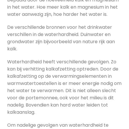
in het water. Hoe meer kalk en magnesium in het
water aanwezig zijn, hoe harder het water is.
De verschillende bronnen voor het drinkwater
verschillen in de waterhardheid. Duinwater en
grondwater zijn bijvoorbeeld van nature rijk aan
kalk.
Waterhardheid heeft verschillende gevolgen. Zo
kan bij verhitting kalkafzetting optreden. Door de
kalkafzetting op de verwarmingselementen in
warmwatertoestellen is er meer energie nodig om
het water te verwarmen. Dit is niet alleen slecht
voor de portemonnee, ook voor het milieu is dit
nadelig. Bovendien kan hard water leiden tot
kalkaanslag.
Om nadelige gevolgen van waterhardheid te