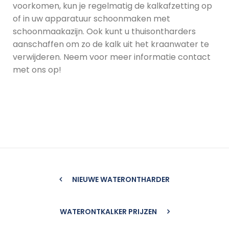
voorkomen, kun je regelmatig de kalkafzetting op
of in uw apparatuur schoonmaken met
schoonmaakazijn. Ook kunt u thuisontharders
aanschaffen om zo de kalk uit het kraanwater te
verwijderen. Neem voor meer informatie contact
met ons op!
NIEUWE WATERONTHARDER
WATERONTKALKER PRIJZEN