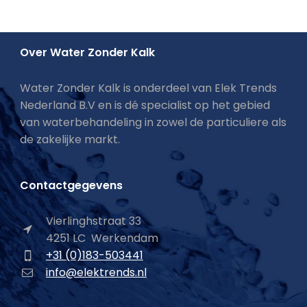
Over Water Zonder Kalk
Water Zonder Kalk is onderdeel van Elek Trends
Nederland B.V en is dé specialist op het gebied
van waterbehandeling in zowel de particuliere als
de zakelijke markt.
Contactgegevens
Vierlinghstraat 33
4251 LC Werkendam
+31 (0)183-503441
info@elektrends.nl