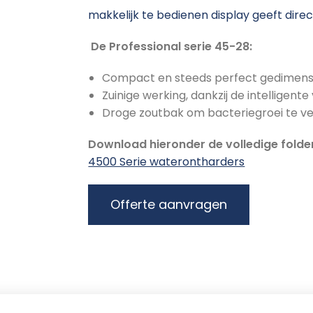
makkelijk te bedienen display geeft direct
De Professional serie 45-28:
Compact en steeds perfect gedimens
Zuinige werking, dankzij de intelligent
Droge zoutbak om bacteriegroei te ve
Download hieronder de volledige folder
4500 Serie waterontharders
Offerte aanvragen