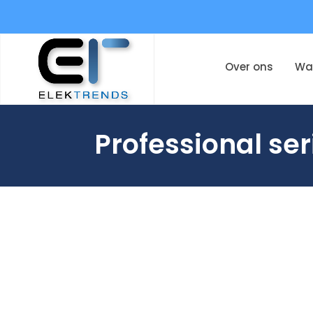
Over ons
Wa
Professional se