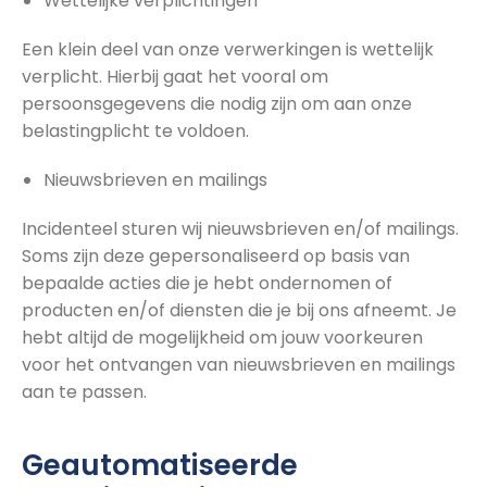
Wettelijke verplichtingen
Een klein deel van onze verwerkingen is wettelijk
verplicht. Hierbij gaat het vooral om
persoonsgegevens die nodig zijn om aan onze
belastingplicht te voldoen.
Nieuwsbrieven en mailings
Incidenteel sturen wij nieuwsbrieven en/of mailings.
Soms zijn deze gepersonaliseerd op basis van
bepaalde acties die je hebt ondernomen of
producten en/of diensten die je bij ons afneemt. Je
hebt altijd de mogelijkheid om jouw voorkeuren
voor het ontvangen van nieuwsbrieven en mailings
aan te passen.
Geautomatiseerde