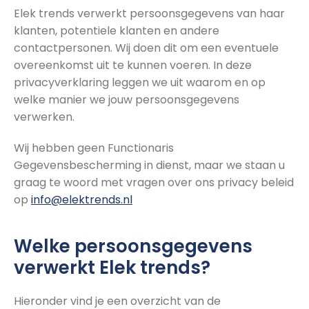
Elek trends verwerkt persoonsgegevens van haar
klanten, potentiele klanten en andere
contactpersonen. Wij doen dit om een eventuele
overeenkomst uit te kunnen voeren. In deze
privacyverklaring leggen we uit waarom en op
welke manier we jouw persoonsgegevens
verwerken.
Wij hebben geen Functionaris
Gegevensbescherming in dienst, maar we staan u
graag te woord met vragen over ons privacy beleid
op
info@elektrends.nl
Welke persoonsgegevens
verwerkt Elek trends?
Hieronder vind je een overzicht van de