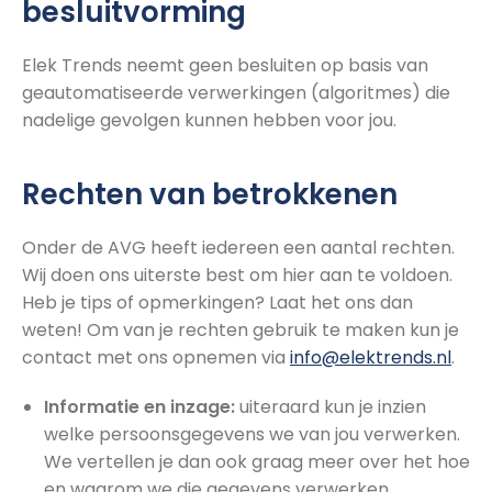
besluitvorming
Elek Trends neemt geen besluiten op basis van
geautomatiseerde verwerkingen (algoritmes) die
nadelige gevolgen kunnen hebben voor jou.
Rechten van betrokkenen
Onder de AVG heeft iedereen een aantal rechten.
Wij doen ons uiterste best om hier aan te voldoen.
Heb je tips of opmerkingen? Laat het ons dan
weten! Om van je rechten gebruik te maken kun je
contact met ons opnemen via
info@elektrends.nl
.
Informatie en inzage:
uiteraard kun je inzien
welke persoonsgegevens we van jou verwerken.
We vertellen je dan ook graag meer over het hoe
en waarom we die gegevens verwerken.