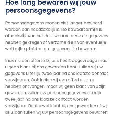
Hoe lang bewaren wij jouw
persoonsgegevens?
Persoonsgegevens mogen niet langer bewaard
worden dan noodzakelijk is. De bewaartermijn is
afhankelijk van het doel waarvoor we de gegevens
hebben gekregen of verzameld en van eventuele
wettelijke plichten om gegevens te bewaren.
Indien u een offerte bij ons heeft opgevraagd maar
u geen klant bij ons geworden bent, zullen wij uw
gegevens uiterlijk twee jaar na ons laatste contact
verwijderen. Ook indien wij een offerte van u
hebben ontvangen, maar wij geen klant van u zijn
geworden, zullen uw persoonsgegevens uiterlijk
twee jaar na ons laatste contact worden
verwijderd. Bent u wel klant bij ons geworden of wij
bij u, dan zullen wij uw persoonsgegevens bewaren