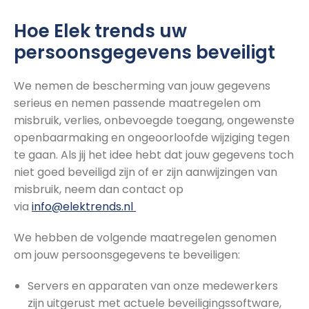
Hoe Elek trends uw
persoonsgegevens beveiligt
We nemen de bescherming van jouw gegevens
serieus en nemen passende maatregelen om
misbruik, verlies, onbevoegde toegang, ongewenste
openbaarmaking en ongeoorloofde wijziging tegen
te gaan. Als jij het idee hebt dat jouw gegevens toch
niet goed beveiligd zijn of er zijn aanwijzingen van
misbruik, neem dan contact op
via
info@elektrends.nl
We hebben de volgende maatregelen genomen
om jouw persoonsgegevens te beveiligen:
Servers en apparaten van onze medewerkers
zijn uitgerust met actuele beveiligingssoftware,