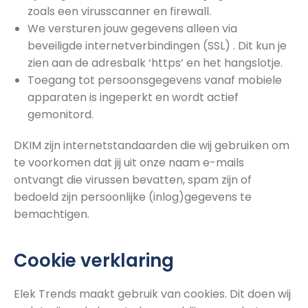
zoals een virusscanner en firewall.
We versturen jouw gegevens alleen via
beveiligde internetverbindingen (SSL) . Dit kun je
zien aan de adresbalk ‘https’ en het hangslotje.
Toegang tot persoonsgegevens vanaf mobiele
apparaten is ingeperkt en wordt actief
gemonitord.
DKIM zijn internetstandaarden die wij gebruiken om
te voorkomen dat jij uit onze naam e-mails
ontvangt die virussen bevatten, spam zijn of
bedoeld zijn persoonlijke (inlog)gegevens te
bemachtigen.
Cookie verklaring
Elek Trends maakt gebruik van cookies. Dit doen wij