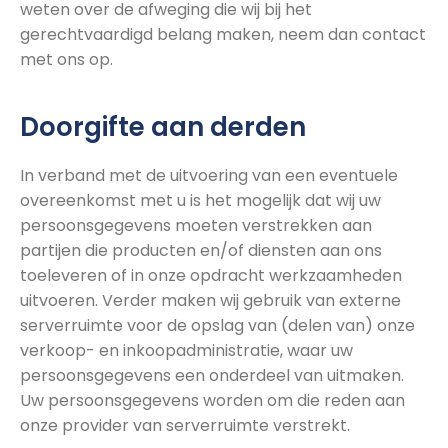
weten over de afweging die wij bij het
gerechtvaardigd belang maken, neem dan contact
met ons op.
Doorgifte aan derden
In verband met de uitvoering van een eventuele
overeenkomst met u is het mogelijk dat wij uw
persoonsgegevens moeten verstrekken aan
partijen die producten en/of diensten aan ons
toeleveren of in onze opdracht werkzaamheden
uitvoeren. Verder maken wij gebruik van externe
serverruimte voor de opslag van (delen van) onze
verkoop- en inkoopadministratie, waar uw
persoonsgegevens een onderdeel van uitmaken.
Uw persoonsgegevens worden om die reden aan
onze provider van serverruimte verstrekt.