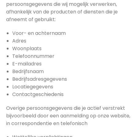
persoonsgegevens die wij mogelijk verwerken,
afhankelijk van de producten of diensten die je
afneemt of gebruikt:
Voor- en achternaam
Adres
Woonplaats
Telefoonnummer
E-mailadres
Bedrijfsnaam
Bedrijfsadresgegevens
Locatiegegevens
Contactgeschiedenis
Overige persoonsgegevens die je actief verstrekt
bijvoorbeeld door een aanmelding op onze website,
in correspondentie en telefonisch