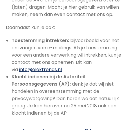
(laten) dragen. Mocht je hier gebruik van willen
maken, neem dan even contact met ons op.
Daarnaast kun je ook:
Toestemming intrekken:
bijvoorbeeld voor het
ontvangen van e-mailings. Als je toestemming
voor een andere verwerking wil intrekken, kun je
contact met ons opnemen. Dit kan
via
info@elektrends.nl
Klacht indienen bij de Autoriteit
Persoonsgegevens (AP):
denk je dat wij niet
handelen in overeenstemming met de
privacywetgeving? Dan horen we dat natuurlijk
graag. Je kan hierover na 25 mei 2018 ook een
klacht indienen bij de AP.