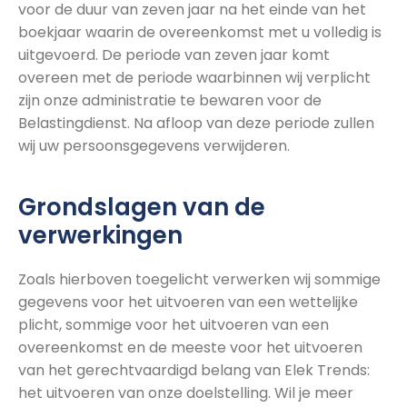
voor de duur van zeven jaar na het einde van het
boekjaar waarin de overeenkomst met u volledig is
uitgevoerd. De periode van zeven jaar komt
overeen met de periode waarbinnen wij verplicht
zijn onze administratie te bewaren voor de
Belastingdienst. Na afloop van deze periode zullen
wij uw persoonsgegevens verwijderen.
Grondslagen van de
verwerkingen
Zoals hierboven toegelicht verwerken wij sommige
gegevens voor het uitvoeren van een wettelijke
plicht, sommige voor het uitvoeren van een
overeenkomst en de meeste voor het uitvoeren
van het gerechtvaardigd belang van Elek Trends:
het uitvoeren van onze doelstelling. Wil je meer