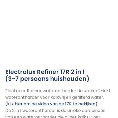
Electrolux Refiner 17R 2 in 1
(3-7 persoons huishouden)
Electrolux Refiner waterontharder de unieke 2-in-1
waterontharder voor kalkvrij en gefilterd water.
(klik hier om de video van de 17R te bekijken)
De 2 in 1 waterontharder is de unieke combinatie
van een waterontharder die al het kalk uit het