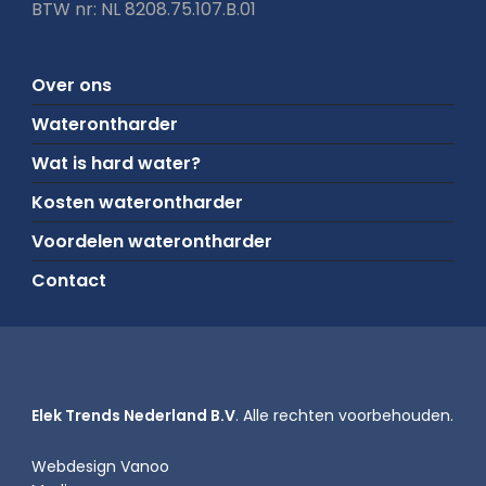
BTW nr: NL 8208.75.107.B.01
Over ons
Waterontharder
Wat is hard water?
Kosten waterontharder
Voordelen waterontharder
Contact
Elek Trends Nederland B.V
. Alle rechten voorbehouden.
Webdesign Vanoo