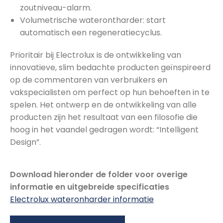
zoutniveau-alarm.
Volumetrische waterontharder: start
automatisch een regeneratiecyclus.
Prioritair bij Electrolux is de ontwikkeling van
innovatieve, slim bedachte producten geïnspireerd
op de commentaren van verbruikers en
vakspecialisten om perfect op hun behoeften in te
spelen. Het ontwerp en de ontwikkeling van alle
producten zijn het resultaat van een filosofie die
hoog in het vaandel gedragen wordt: “Intelligent
Design”.
Download hieronder de folder voor overige
informatie en uitgebreide specificaties
Electrolux wateronharder informatie