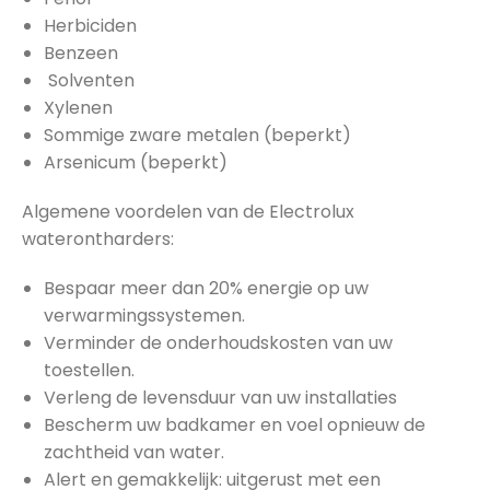
Herbiciden
Benzeen
Solventen
Xylenen
Sommige zware metalen (beperkt)
Arsenicum (beperkt)
Algemene voordelen van de Electrolux
waterontharders:
Bespaar meer dan 20% energie op uw
verwarmingssystemen.
Verminder de onderhoudskosten van uw
toestellen.
Verleng de levensduur van uw installaties
Bescherm uw badkamer en voel opnieuw de
zachtheid van water.
Alert en gemakkelijk: uitgerust met een